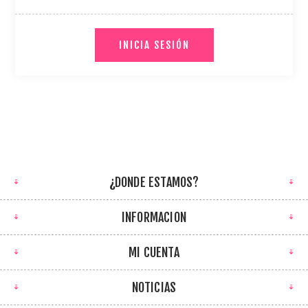
¿DONDE ESTAMOS?
INFORMACION
MI CUENTA
NOTICIAS