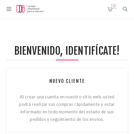
0
BIENVENIDO, IDENTIFÍCATE!
NUEVO CLIENTE
Al crear una cuenta en nuestro sitio web, usted
podrá realizar sus compras rápidamente y estar
informado en todo momento del estado de sus
pedidos y seguimiento de los envíos.