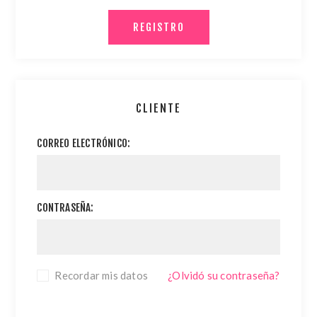
CLIENTE
CORREO ELECTRÓNICO:
CONTRASEÑA:
Recordar mis datos
¿Olvidó su contraseña?