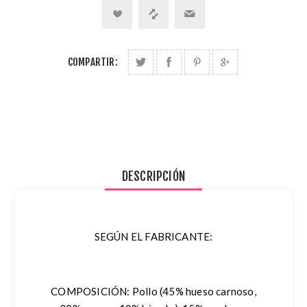
COMPARTIR:
DESCRIPCIÓN
SEGÚN EL FABRICANTE:
COMPOSICIÓN:
Pollo (45% hueso carnoso,