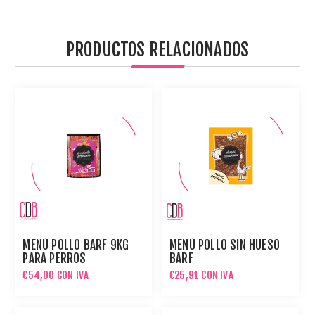
PRODUCTOS RELACIONADOS
MENÚ POLLO BARF 9KG
MENÚ POLLO SIN HUESO
PARA PERROS
BARF
€54,00 CON IVA
€25,91 CON IVA