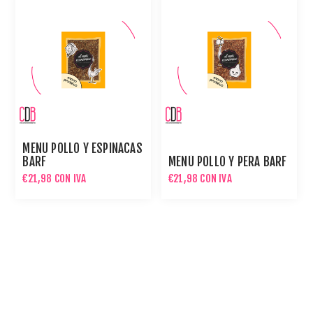
MENÚ POLLO Y ESPINACAS
BARF
MENÚ POLLO Y PERA BARF
€21,98 CON IVA
€21,98 CON IVA