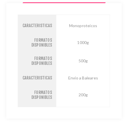
CARACTERISTICAS
Monoproteicos
FORMATOS
1000g
DISPONIBLES
FORMATOS
500g
DISPONIBLES
CARACTERISTICAS
Envío a Baleares
FORMATOS
200g
DISPONIBLES