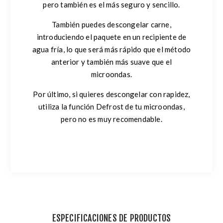
pero también es el más seguro y sencillo.
También puedes descongelar carne,
introduciendo el paquete en un recipiente de
agua fría, lo que será más rápido que el método
anterior y también más suave que el
microondas.
Por último, si quieres descongelar con rapidez,
utiliza la función Defrost de tu microondas,
pero no es muy recomendable.
ESPECIFICACIONES DE PRODUCTOS