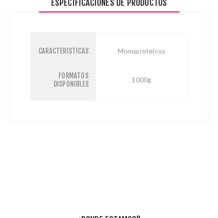
ESPECIFICACIONES DE PRODUCTOS
CARACTERISTICAS
Monoproteicos
FORMATOS
1000g
DISPONIBLES