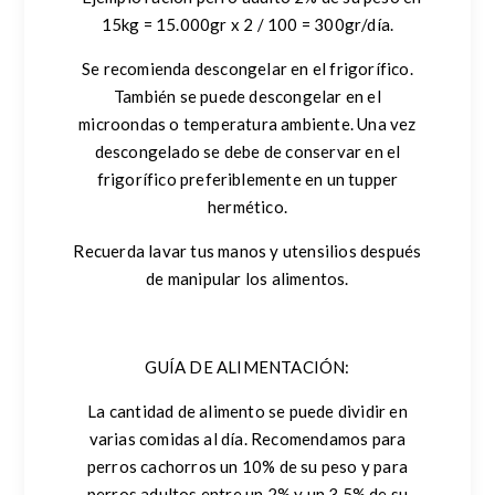
15kg = 15.000gr x 2 / 100 = 300gr/día.
Se recomienda descongelar en el frigorífico.
También se puede descongelar en el
microondas o temperatura ambiente. Una vez
descongelado se debe de conservar en el
frigorífico preferiblemente en un tupper
hermético.
Recuerda lavar tus manos y utensilios después
de manipular los alimentos.
GUÍA DE ALIMENTACIÓN:
La cantidad de alimento se puede dividir en
varias comidas al día. Recomendamos para
perros cachorros un 10% de su peso y para
perros adultos entre un 2% y un 3,5% de su