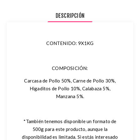
DESCRIPCIÓN
CONTENIDO: 9X1KG
COMPOSICIÓN:
Carcasa de Pollo 50%, Carne de Pollo 30%,
Higaditos de Pollo 10%, Calabaza 5%,
Manzana 5%.
*También tenemos disponible un formato de
500g para este producto, aunque la
disponibilidad es limitada. Si estás interesado