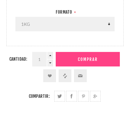
FORMATO
*
CANTIDAD:
COMPARTIR: