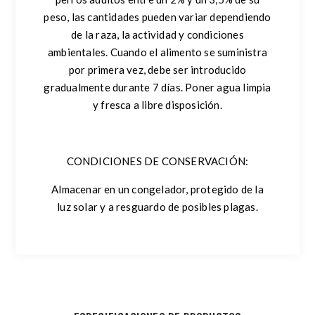
peso, las cantidades pueden variar dependiendo
de la raza, la actividad y condiciones
ambientales. Cuando el alimento se suministra
por primera vez, debe ser introducido
gradualmente durante 7 días. Poner agua limpia
y fresca a libre disposición.
CONDICIONES DE CONSERVACIÓN:
Almacenar en un congelador, protegido de la
luz solar y a resguardo de posibles plagas.