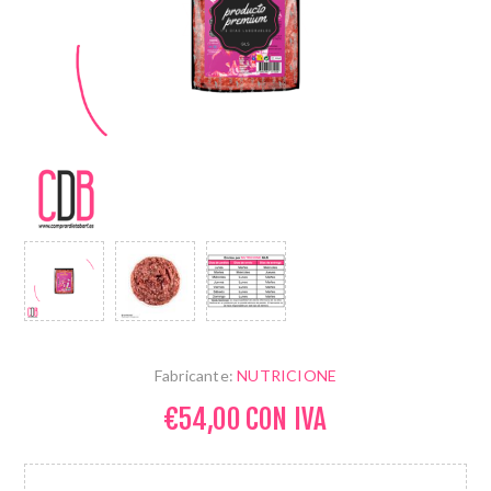
Fabricante:
NUTRICIONE
€54,00 CON IVA