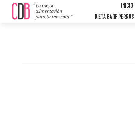
INICIO
DIETA BARF PERRO