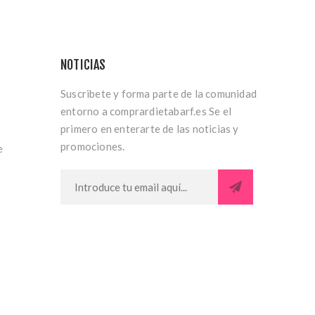
NOTICIAS
Suscribete y forma parte de la comunidad
entorno a comprardietabarf.es Se el
primero en enterarte de las noticias y
promociones.
e