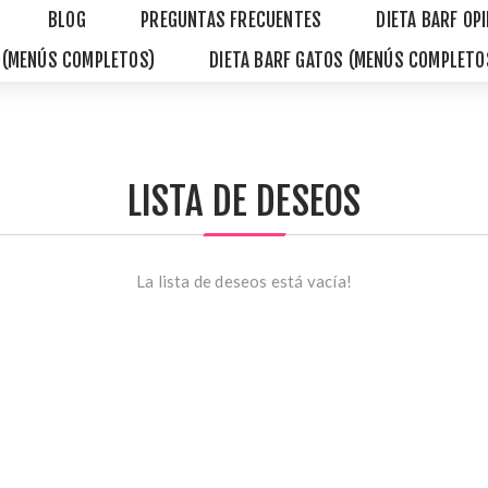
BLOG
PREGUNTAS FRECUENTES
DIETA BARF OP
S (MENÚS COMPLETOS)
DIETA BARF GATOS (MENÚS COMPLETO
LISTA DE DESEOS
La lista de deseos está vacía!