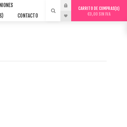
INIONES
CARRITO DE COMPRAS
0
€0,00 SIN IVA
S)
CONTACTO