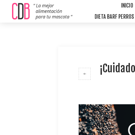
INICIO
DIETA BARF PERRO
¡Cuidado