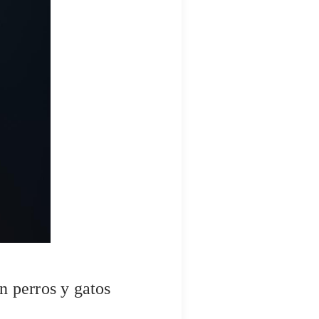
n perros y gatos