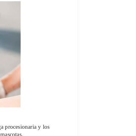
a procesionaria y los
 mascotas.