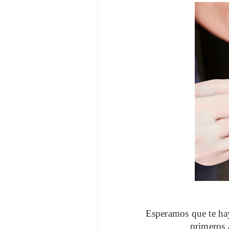
Esperamos que te hay
primeros 