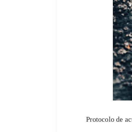
Protocolo de ac