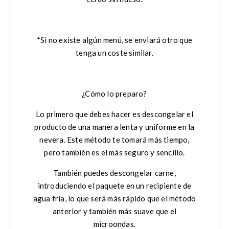
*Si no existe algún menú, se enviará otro que
tenga un coste similar.
¿Cómo lo preparo?
Lo primero que debes hacer es descongelar el
producto de una manera lenta y uniforme en la
nevera. Este método te tomará más tiempo,
pero también es el más seguro y sencillo.
También puedes descongelar carne,
introduciendo el paquete en un recipiente de
agua fría, lo que será más rápido que el método
anterior y también más suave que el
microondas.