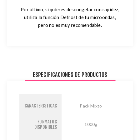
Por último, si quieres descongelar con rapidez,
utiliza la función Defrost de tu microondas,
pero no es muy recomendable.
ESPECIFICACIONES DE PRODUCTOS
CARACTERISTICAS
Pack Mixto
FORMATOS
1000g
DISPONIBLES