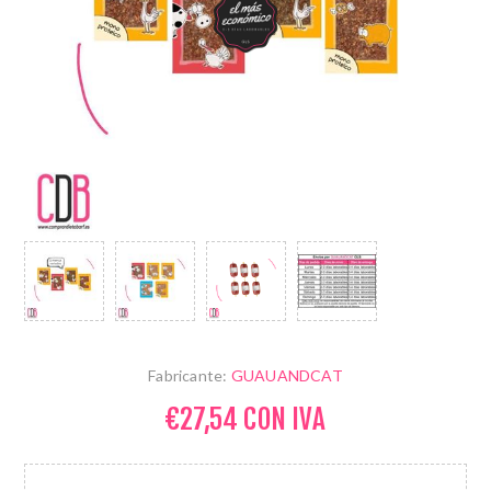
Fabricante:
GUAUANDCAT
€27,54 CON IVA