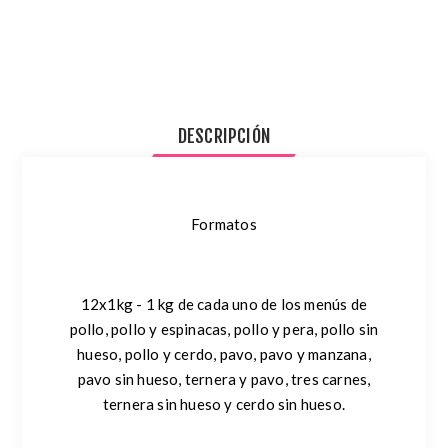
DESCRIPCIÓN
Formatos
12x1kg - 1 kg de cada uno de los menús de
pollo, pollo y espinacas, pollo y pera, pollo sin
hueso, pollo y cerdo, pavo, pavo y manzana,
pavo sin hueso, ternera y pavo, tres carnes,
ternera sin hueso y cerdo sin hueso.