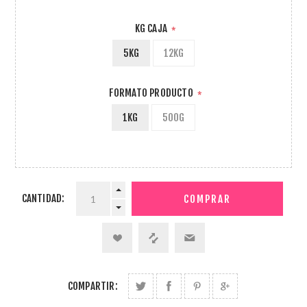
KG CAJA
*
5KG
12KG
FORMATO PRODUCTO
*
1KG
500G
CANTIDAD:
COMPARTIR: