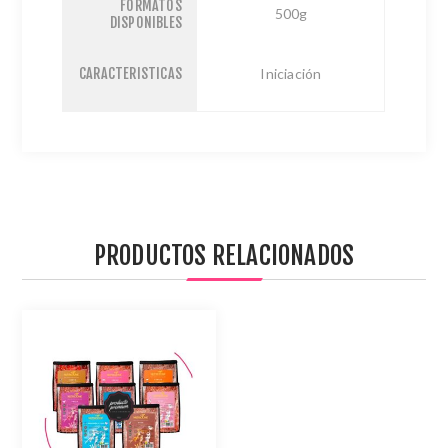
FORMATOS
500g
DISPONIBLES
CARACTERISTICAS
Iniciación
PRODUCTOS RELACIONADOS