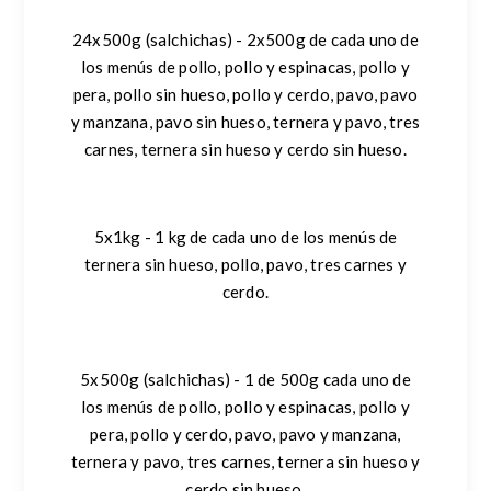
24x500g (salchichas) - 2x500g de cada uno de
los menús de pollo, pollo y espinacas, pollo y
pera, pollo sin hueso, pollo y cerdo, pavo, pavo
y manzana, pavo sin hueso, ternera y pavo, tres
carnes, ternera sin hueso y cerdo sin hueso.
5x1kg - 1 kg de cada uno de los menús de
ternera sin hueso, pollo, pavo, tres carnes y
cerdo.
5x500g (salchichas) - 1 de 500g cada uno de
los menús de pollo, pollo y espinacas, pollo y
pera, pollo y cerdo, pavo, pavo y manzana,
ternera y pavo, tres carnes, ternera sin hueso y
cerdo sin hueso.