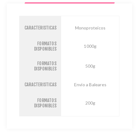
CARACTERISTICAS
Monoproteicos
FORMATOS
1000g
DISPONIBLES
FORMATOS
500g
DISPONIBLES
CARACTERISTICAS
Envío a Baleares
FORMATOS
200g
DISPONIBLES