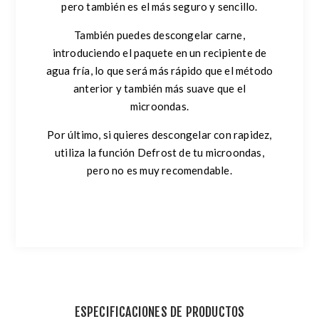
pero también es el más seguro y sencillo.
También puedes descongelar carne,
introduciendo el paquete en un recipiente de
agua fría, lo que será más rápido que el método
anterior y también más suave que el
microondas.
Por último, si quieres descongelar con rapidez,
utiliza la función Defrost de tu microondas,
pero no es muy recomendable.
ESPECIFICACIONES DE PRODUCTOS