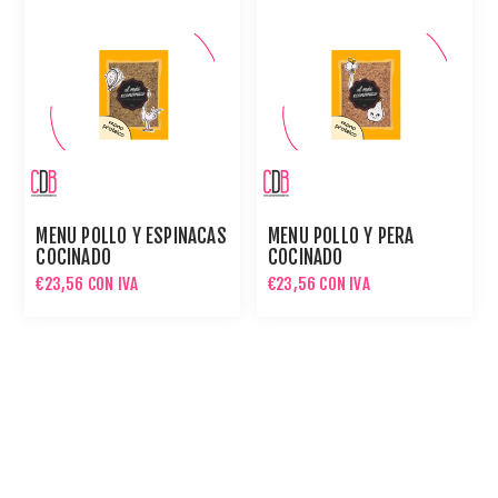
MENÚ POLLO Y ESPINACAS
MENÚ POLLO Y PERA
COCINADO
COCINADO
€23,56 CON IVA
€23,56 CON IVA