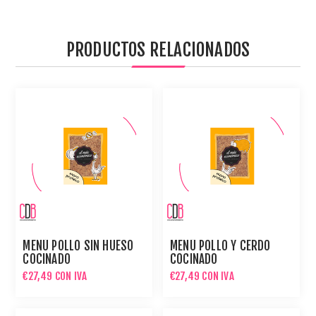
PRODUCTOS RELACIONADOS
MENÚ POLLO SIN HUESO
MENÚ POLLO Y CERDO
COCINADO
COCINADO
€27,49 CON IVA
€27,49 CON IVA