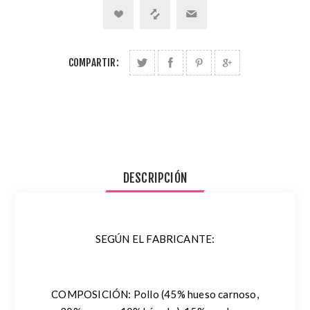
COMPARTIR:
DESCRIPCIÓN
SEGÚN EL FABRICANTE:
COMPOSICIÓN:
Pollo (45% hueso carnoso,