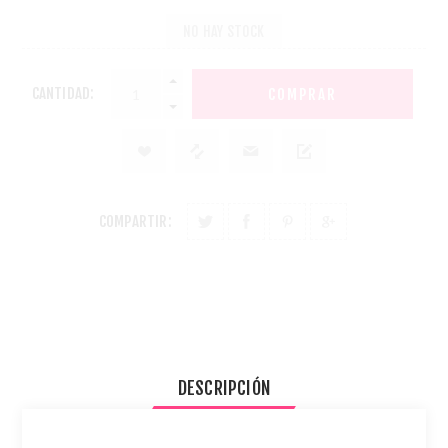
NO HAY STOCK
CANTIDAD:
COMPARTIR:
DESCRIPCIÓN