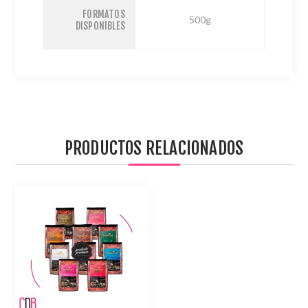
FORMATOS
500g
DISPONIBLES
PRODUCTOS RELACIONADOS