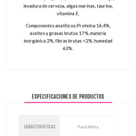
levadura de cerveza, algas marinas, taurina,
vitamina E.
Componentes analíticos:Proteína 16,4%,
aceites y grasas brutos 17%, materia
inorgánica 2%, fibras brutas <2%, humedad
63%.
ESPECIFICACIONES DE PRODUCTOS
CARACTERISTICAS
Pack Mixto