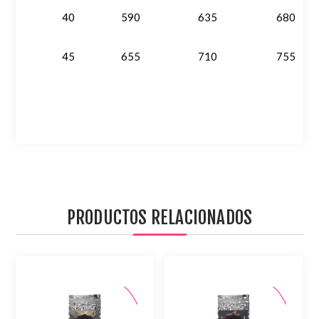
40
590
635
680
45
655
710
755
PRODUCTOS RELACIONADOS