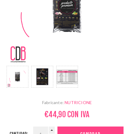
Fabricante:
NUTRICIONE
€44,90 CON IVA
CANTIDAD: