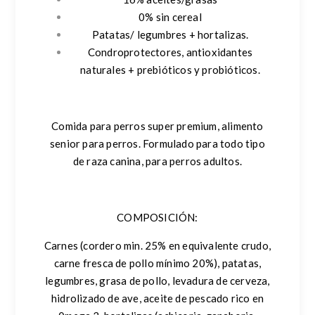
0% sin cereal
Patatas/ legumbres + hortalizas.
Condroprotectores, antioxidantes
naturales + prebióticos y probióticos.
Comida para perros super premium, alimento
senior para perros. Formulado para todo tipo
de raza canina, para perros adultos.
COMPOSICIÓN:
Carnes (cordero min. 25% en equivalente crudo,
carne fresca de pollo mínimo 20%), patatas,
legumbres, grasa de pollo, levadura de cerveza,
hidrolizado de ave, aceite de pescado rico en