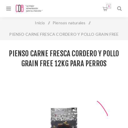
0
Inicio
/
Piensos naturales
/
PIENSO CARNE FRESCA CORDERO Y POLLO GRAIN FREE
12kg para perros
PIENSO CARNE FRESCA CORDERO Y POLLO
GRAIN FREE 12KG PARA PERROS