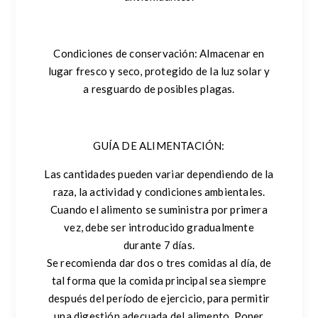
Condiciones de conservación:
Almacenar en
lugar fresco y seco, protegido de la luz solar y
a resguardo de posibles plagas.
GUÍA DE ALIMENTACIÓN:
Las cantidades pueden variar dependiendo de la
raza, la actividad y condiciones ambientales.
Cuando el alimento se suministra por primera
vez, debe ser introducido gradualmente
durante 7 días.
Se recomienda dar dos o tres comidas al día, de
tal forma que la comida principal sea siempre
después del período de ejercicio, para permitir
una digestión adecuada del alimento. Poner