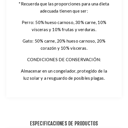
*Recuerda que las proporciones para una dieta
adecuada tienen que ser:
Perro
: 50% hueso carnoso, 30% carne, 10%
vísceras y 10% frutas y verduras.
Gato
: 50% carne, 20% hueso carnoso, 20%
corazón y 10% vísceras.
CONDICIONES DE CONSERVACIÓN:
Almacenar en un congelador, protegido de la
luz solar y a resguardo de posibles plagas.
ESPECIFICACIONES DE PRODUCTOS