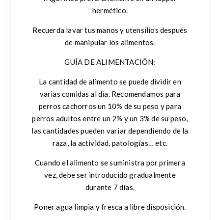
hermético.
Recuerda lavar tus manos y utensilios después
de manipular los alimentos.
GUÍA DE ALIMENTACIÓN:
La cantidad de alimento se puede dividir en
varias comidas al día. Recomendamos para
perros cachorros un 10% de su peso y para
perros adultos entre un 2% y un 3% de su peso,
las cantidades pueden variar dependiendo de la
raza, la actividad, patologías… etc.
Cuando el alimento se suministra por primera
vez, debe ser introducido gradualmente
durante 7 días.
Poner agua limpia y fresca a libre disposición.