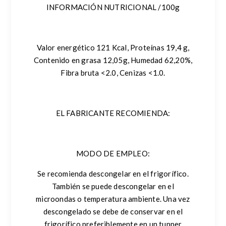
INFORMACIÓN NUTRICIONAL /100g
Valor energético 121 Kcal, Proteínas 19,4 g,
Contenido en grasa 12,05g, Humedad 62,20%,
Fibra bruta <2.0, Cenizas <1.0.
EL FABRICANTE RECOMIENDA:
MODO DE EMPLEO:
Se recomienda descongelar en el frigorífico.
También se puede descongelar en el
microondas o temperatura ambiente. Una vez
descongelado se debe de conservar en el
frigorífico preferiblemente en un tupper