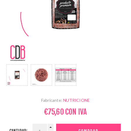
Fabricante:
NUTRICIONE
€75,60 CON IVA
CANTIDAD: