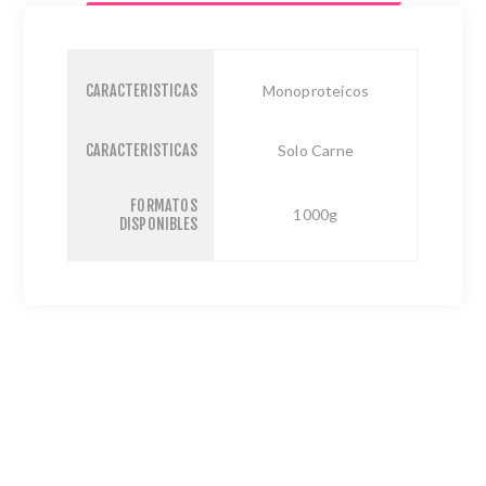
CARACTERISTICAS
Monoproteicos
CARACTERISTICAS
Solo Carne
FORMATOS
1000g
DISPONIBLES