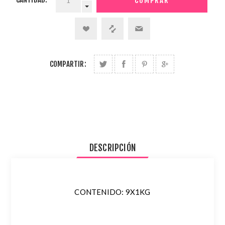
COMPARTIR:
DESCRIPCIÓN
CONTENIDO: 9X1KG