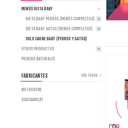
MENÚS DIETA BARF
DIETA BARF PERROS (MENÚS COMPLETOS)
DIETA BARF GATOS (MENÚS COMPLETOS)
SOLO CARNE BARF (PERROS Y GATOS)
OTROS PRODUCTOS
PIENSOS NATURALES
FABRICANTES
VER TODOS
NUTRICIONE
GUAUANDCAT