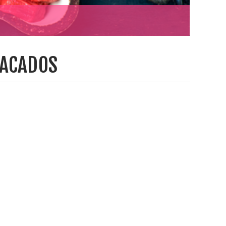
TACADOS