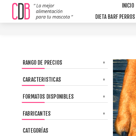
INICIO
DIETA BARF PERRO
RANGO DE PRECIOS
CARACTERISTICAS
FORMATOS DISPONIBLES
FABRICANTES
CATEGORÍAS