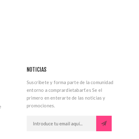
NOTICIAS
Suscribete y forma parte de la comunidad
entorno a comprardietabarf.es Se el
primero en enterarte de las noticias y
promociones.
e