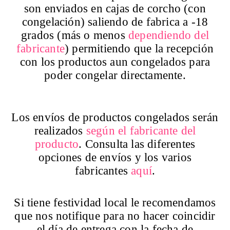
son enviados en cajas de corcho (con
congelación) saliendo de fabrica a -18
grados (más o menos
dependiendo del
fabricante
) permitiendo que la recepción
con los productos aun congelados para
poder congelar directamente.
Los envíos de productos congelados serán
realizados
según el fabricante del
producto
. Consulta las diferentes
opciones de envíos y los varios
fabricantes
aquí
.
Si tiene festividad local le recomendamos
que nos notifique para no hacer coincidir
el día de entrega con la fecha de