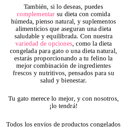
También, si lo deseas, puedes
complementar
su dieta con comida
húmeda, pienso natural, y suplementos
alimenticios que aseguran una dieta
saludable y equilibrada. Con nuestra
variedad de opciones
, como la dieta
congelada para gato o una dieta natural,
estarás proporcionando a tu felino la
mejor combinación de ingredientes
frescos y nutritivos, pensados para su
salud y bienestar.
Tu gato merece lo mejor, y con nosotros,
¡lo tendrá!
Todos los envíos de productos congelados