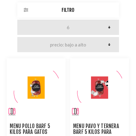
FILTRO
MENÚ POLLO BARF 5
MENÚ PAVO Y TERNERA
KILOS PARA GATOS
BARF 5 KILOS PARA