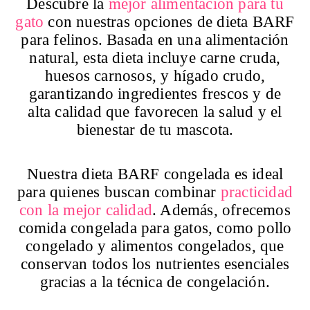
Descubre la
mejor alimentación para tu
gato
con nuestras opciones de dieta BARF
para felinos. Basada en una alimentación
natural, esta dieta incluye carne cruda,
huesos carnosos, y hígado crudo,
garantizando ingredientes frescos y de
alta calidad que favorecen la salud y el
bienestar de tu mascota.
Nuestra dieta BARF congelada es ideal
para quienes buscan combinar
practicidad
con la mejor calidad
. Además, ofrecemos
comida congelada para gatos, como pollo
congelado y alimentos congelados, que
conservan todos los nutrientes esenciales
gracias a la técnica de congelación.