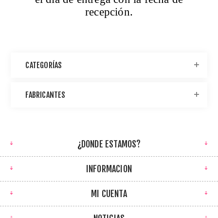
recepción.
CATEGORÍAS
FABRICANTES
¿DONDE ESTAMOS?
INFORMACION
MI CUENTA