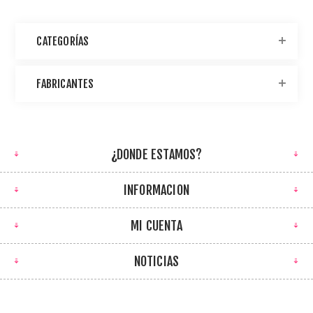
CATEGORÍAS
FABRICANTES
¿DONDE ESTAMOS?
INFORMACION
MI CUENTA
NOTICIAS