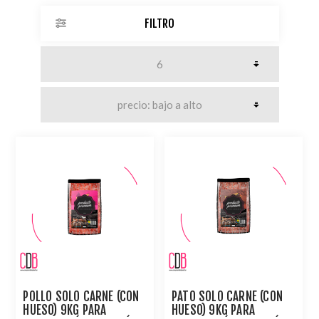
FILTRO
POLLO SOLO CARNE (CON
PATO SOLO CARNE (CON
HUESO) 9KG PARA
HUESO) 9KG PARA