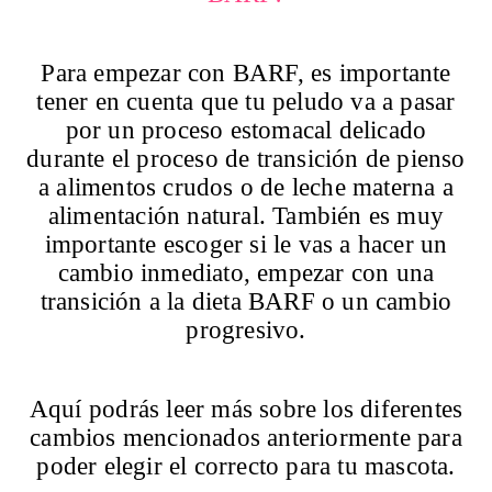
Para empezar con BARF, es importante
tener en cuenta que tu peludo va a pasar
por un proceso estomacal delicado
durante el proceso de transición de pienso
a alimentos crudos o de leche materna a
alimentación natural. También es muy
importante escoger si le vas a hacer un
cambio inmediato, empezar con una
transición a la dieta BARF o un cambio
progresivo.
Aquí
podrás leer más sobre los diferentes
cambios mencionados anteriormente para
poder elegir el correcto para tu mascota.