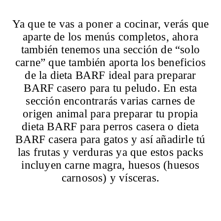
Ya que te vas a poner a cocinar, verás que
aparte de los menús completos, ahora
también tenemos una sección de “solo
carne” que también aporta los beneficios
de la dieta BARF ideal para preparar
BARF casero para tu peludo. En esta
sección encontrarás varias carnes de
origen animal para preparar tu propia
dieta BARF para perros casera o dieta
BARF casera para gatos y así añadirle tú
las frutas y verduras ya que estos packs
incluyen carne magra, huesos (huesos
carnosos) y vísceras.