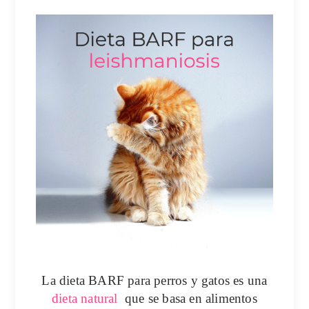
La
dieta BARF para perros y gatos
es una
dieta natural
que se basa en alimentos