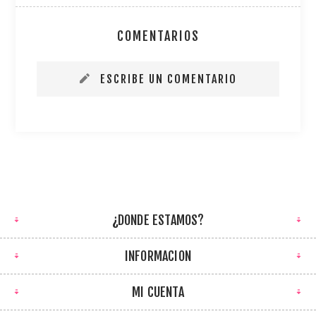
COMENTARIOS
ESCRIBE UN COMENTARIO
¿DONDE ESTAMOS?
INFORMACION
MI CUENTA