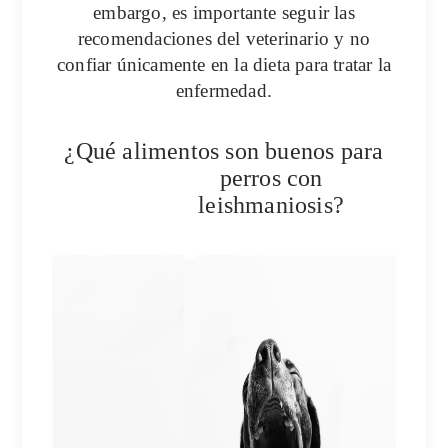
embargo, es importante seguir las
recomendaciones del veterinario y no
confiar únicamente en la dieta para tratar la
enfermedad.
¿Qué alimentos son buenos para
perros con
leishmaniosis?