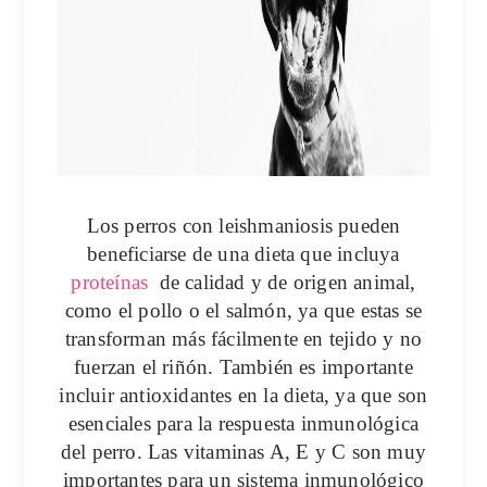
Los perros con leishmaniosis pueden
beneficiarse de una dieta que incluya
proteínas
de calidad y de origen animal,
como el pollo o el salmón, ya que estas se
transforman más fácilmente en tejido y no
fuerzan el riñón. También es importante
incluir antioxidantes en la dieta, ya que son
esenciales para la respuesta inmunológica
del perro. Las vitaminas A, E y C son muy
importantes para un sistema inmunológico