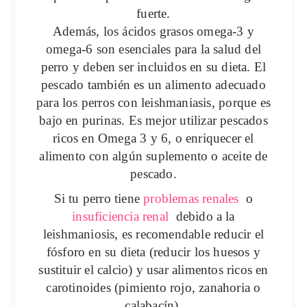
fuerte.
Además, los
ácidos grasos omega-3
y
omega-6 son esenciales para la salud del
perro y deben ser incluidos en su dieta. El
pescado también es un alimento adecuado
para los perros con
leishmaniasis
, porque es
bajo en purinas. Es mejor utilizar pescados
ricos en Omega 3 y 6, o enriquecer el
alimento con algún suplemento o aceite de
pescado.
Si tu perro tiene
problemas renales
o
insuficiencia renal
debido a la
leishmaniosis, es recomendable reducir el
fósforo en su dieta (reducir los huesos y
sustituir el calcio) y usar alimentos ricos en
carotinoides (pimiento rojo, zanahoria o
calabacín).