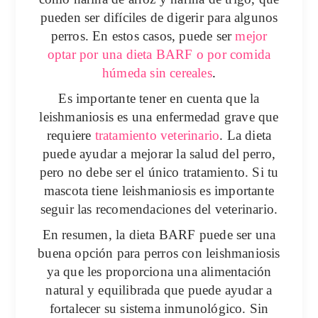
pueden ser difíciles de digerir para algunos
perros. En estos casos, puede ser
mejor
optar por una dieta BARF o por comida
húmeda sin cereales
.
Es importante tener en cuenta que la
leishmaniosis es una
enfermedad
grave que
requiere
tratamiento
veterinario
. La dieta
puede ayudar a mejorar la salud del perro,
pero no debe ser el único
tratamiento
. Si tu
mascota
tiene leishmaniosis es importante
seguir las recomendaciones del veterinario.
En resumen, la dieta BARF puede ser una
buena opción para perros con leishmaniosis
ya que les proporciona una alimentación
natural y equilibrada que puede ayudar a
fortalecer su sistema inmunológico. Sin