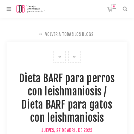
0
VOLVER A TODAS LOS BLOGS
Dieta BARF para perros
con leishmaniosis /
Dieta BARF para gatos
con leishmaniosis
JUEVES, 27 DE ABRIL DE 2023