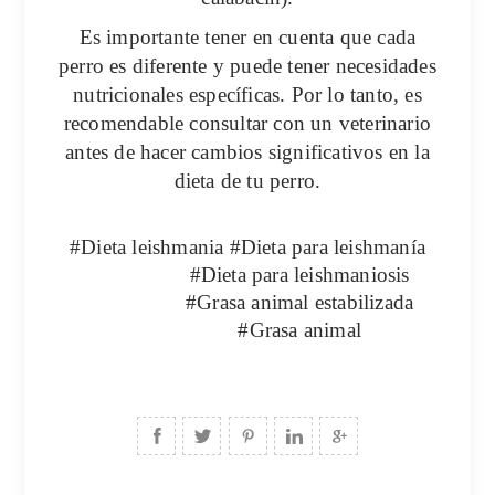
Es importante tener en cuenta que cada
perro es diferente y puede tener necesidades
nutricionales específicas. Por lo tanto, es
recomendable consultar con un
veterinario
antes de hacer cambios significativos en la
dieta de tu perro.
#Dieta
leishmania
#Dieta para
leishmanía
#Dieta para leishmaniosis
#Grasa animal estabilizada
#Grasa animal