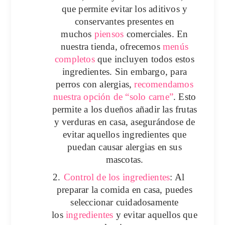
que permite evitar los aditivos y
conservantes presentes en
muchos
piensos
comerciales. En
nuestra tienda, ofrecemos
menús
completos
que incluyen todos estos
ingredientes. Sin embargo, para
perros con alergias,
recomendamos
nuestra opción de “
solo carne
”
. Esto
permite a los dueños añadir las frutas
y verduras en casa, asegurándose de
evitar aquellos ingredientes que
puedan causar alergias en sus
mascotas.
2.
Control de los ingredientes
: Al
preparar la comida en casa, puedes
seleccionar cuidadosamente
los
ingredientes
y evitar aquellos que