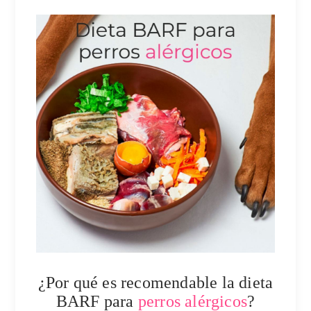
¿Por qué es recomendable la dieta
BARF para
perros alérgicos
?