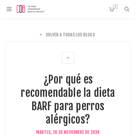
0
VOLVER A TODAS LOS BLOGS
¿Por qué es
recomendable la dieta
BARF para perros
alérgicos?
MARTES, 26 DE NOVIEMBRE DE 2024