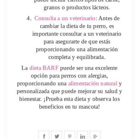
granos o productos lácteos.
4.
Consulta a un veterinario
: Antes de
cambiar la dieta de tu perro, es
importante consultar a un veterinario
para asegurarte de que estás
proporcionando una
alimentación
completa
y equilibrada.
La
dieta BARF
puede ser una excelente
opción para perros con alergias,
proporcionando una
alimentación natural
y
personalizada que puede mejorar su salud y
bienestar. ¡Prueba esta dieta y observa los
beneficios en tu mascota!