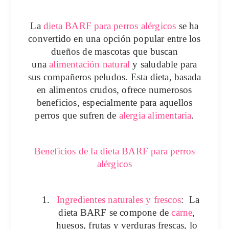
La
dieta BARF para perros alérgicos
se ha
convertido en una opción popular entre los
dueños de mascotas que buscan
una
alimentación natural
y saludable para
sus compañeros peludos. Esta dieta, basada
en alimentos crudos, ofrece numerosos
beneficios, especialmente para aquellos
perros que sufren de
alergia alimentaria
.
Beneficios de la dieta BARF para perros
alérgicos
1.
Ingredientes naturales y frescos
: La
dieta BARF se compone de
carne
,
huesos, frutas y verduras frescas, lo