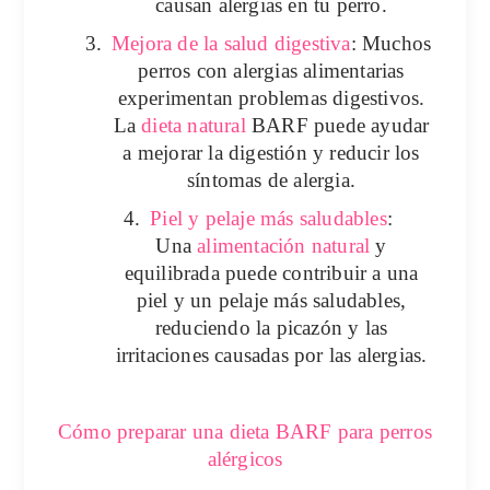
causan alergias en tu perro.
3.
Mejora de la salud digestiva
: Muchos
perros con alergias alimentarias
experimentan problemas digestivos.
La
dieta natural
BARF puede ayudar
a mejorar la digestión y reducir los
síntomas de alergia.
4.
Piel y pelaje más saludables
:
Una
alimentación natural
y
equilibrada puede contribuir a una
piel y un pelaje más saludables,
reduciendo la picazón y las
irritaciones causadas por las alergias.
Cómo preparar una dieta BARF para perros
alérgicos