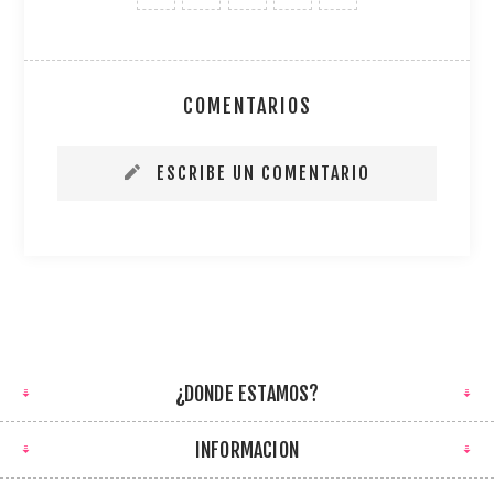
COMENTARIOS
ESCRIBE UN COMENTARIO
¿DONDE ESTAMOS?
INFORMACION