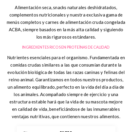
Alimentación seca, snacks naturales deshidratados,
complementos nutricionales y nuestra exclusiva gama de
menús completos y carnes de alimentación cruda congelada
ACBA, siempre basados en la más alta calidad y siguiendo
los más rigurosos estándares.
INGREDIENTES RICOS EN PROTEÍNAS DE CALIDAD
Nutrientes esenciales para el organismo. Fundamentada en
comidas crudas similares a las que consumían durante la
evolución biológica de todas las razas caninas y felinas del
reino animal. Garantizamos en todos nuestros productos,
un alimento equilibrado, perfecto en la vida del día a día de
los animales. Acompañado siempre de ejercicio y una
estructura estable hará que la vida de su mascota mejore
en calidad de vida, beneficiándose de las innumerables
ventajas nutritivas, que contienen nuestros alimentos.