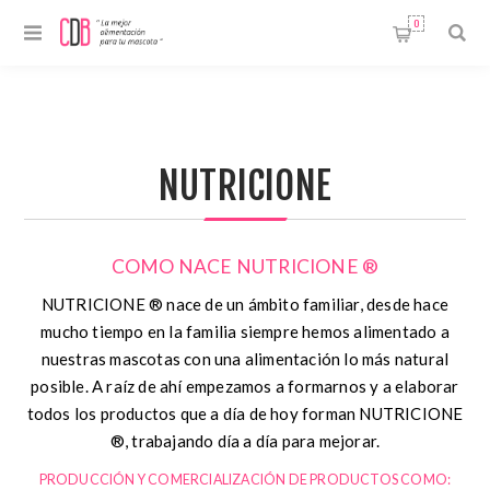
0
NUTRICIONE
COMO NACE NUTRICIONE ®
NUTRICIONE ® nace de un ámbito familiar, desde hace
mucho tiempo en la familia siempre hemos alimentado a
nuestras mascotas con una alimentación lo más natural
posible. A raíz de ahí empezamos a formarnos y a elaborar
todos los productos que a día de hoy forman NUTRICIONE
®, trabajando día a día para mejorar.
PRODUCCIÓN Y COMERCIALIZACIÓN DE PRODUCTOS COMO: