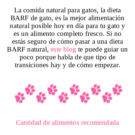
La comida natural para gatos, la dieta
BARF de gato, es la mejor alimentación
natural posible hoy en día para tu gato y
es un alimento completo fresco. Si no
estás seguro de cómo pasar a una dieta
BARF natural,
este blog
te puede guiar un
poco porque habla de que tipo de
transiciones hay y de cómo empezar.
Cantidad de alimentos recomendada