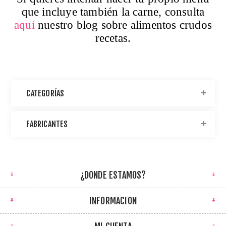
que incluye también la carne, consulta
aquí
nuestro blog sobre alimentos crudos
recetas.
CATEGORÍAS
FABRICANTES
¿DONDE ESTAMOS?
INFORMACION