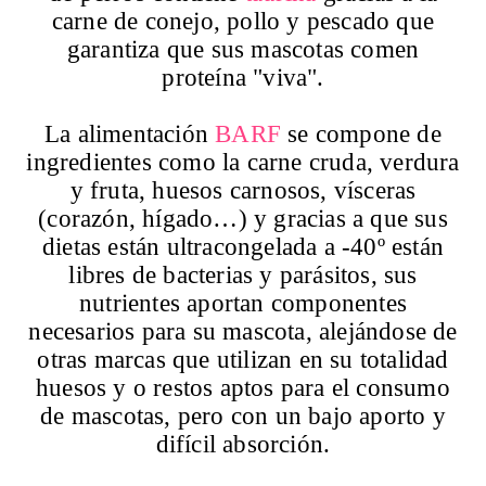
carne de conejo, pollo y pescado que
garantiza que sus mascotas comen
proteína "viva".
La alimentación
BARF
se compone de
ingredientes como la carne cruda, verdura
y fruta, huesos carnosos, vísceras
(corazón, hígado…) y gracias a que sus
dietas están ultracongelada a -40º están
libres de bacterias y parásitos, sus
nutrientes aportan componentes
necesarios para su mascota, alejándose de
otras marcas que utilizan en su totalidad
huesos y o restos aptos para el consumo
de mascotas, pero con un bajo aporto y
difícil absorción.