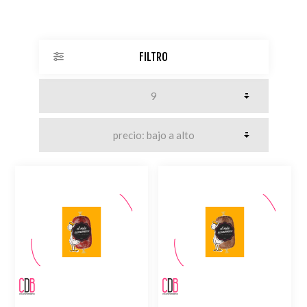
FILTRO