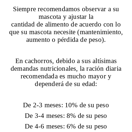
Siempre recomendamos observar a su
mascota y ajustar la
cantidad de alimento de acuerdo con lo
que su mascota necesite (mantenimiento,
aumento o pérdida de peso).
En cachorros, debido a sus altísimas
demandas nutricionales, la ración diaria
recomendada es mucho mayor y
dependerá de su edad:
De 2-3 meses: 10% de su peso
De 3-4 meses: 8% de su peso
De 4-6 meses: 6% de su peso