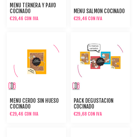
MENÚ TERNERA Y PAVO
COCINADO
MENÚ SALMON COCINADO
€29,46 CON IVA
€29,46 CON IVA
MENÚ CERDO SIN HUESO
PACK DEGUSTACION
COCINADO
COCINADO
€29,46 CON IVA
€29,68 CON IVA