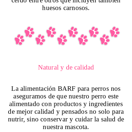
cerdo entre otros que incluyen también
huesos carnosos.
Natural y de calidad
La alimentación BARF para perros nos
aseguramos de que nuestro perro este
alimentado con productos
y
ingredientes
de mejor calidad y pensados no solo para
nutrir, sino conservar y cuidar la salud de
nuestra mascota.