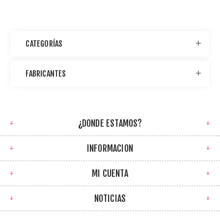
CATEGORÍAS
FABRICANTES
¿DONDE ESTAMOS?
INFORMACION
MI CUENTA
NOTICIAS