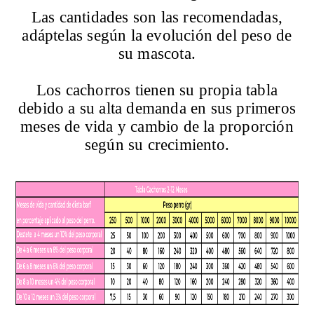
Las cantidades son las recomendadas,
adáptelas según la evolución del peso de
su mascota.
Los cachorros tienen su propia tabla
debido a su alta demanda en sus primeros
meses de vida y cambio de la proporción
según su crecimiento.