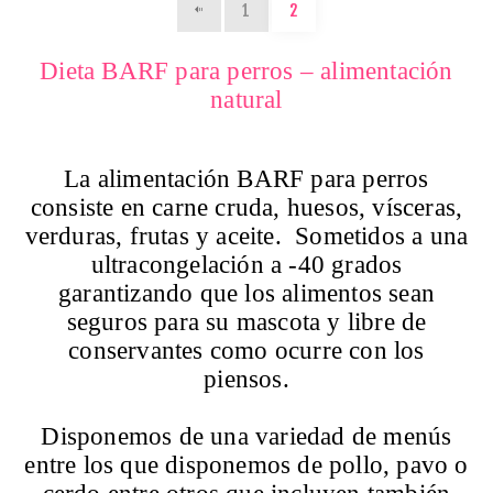
1
2
Dieta BARF para perros – alimentación
natural
La alimentación BARF para perros
consiste en carne cruda, huesos, vísceras,
verduras, frutas y aceite. Sometidos a una
ultracongelación a -40 grados
garantizando que los alimentos sean
seguros para su mascota y libre de
conservantes como ocurre con los
piensos.
Disponemos de una variedad de menús
entre los que disponemos de pollo, pavo o