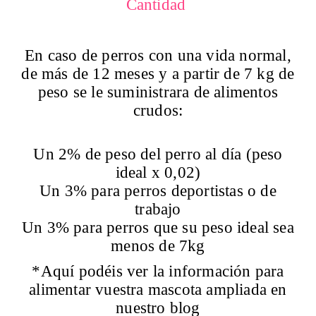
Cantidad
En caso de perros con una vida normal,
de más de 12 meses y a partir de 7 kg de
peso se le suministrara de alimentos
crudos:
Un 2% de peso del perro al día (peso
ideal x 0,02)
Un 3% para perros deportistas o de
trabajo
Un 3% para perros que su peso ideal sea
menos de 7kg
*Aquí podéis ver la información para
alimentar vuestra mascota ampliada en
nuestro blog