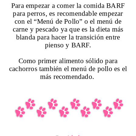
Para empezar a comer la comida BARF
para perros, es recomendable empezar
con el “Menú de Pollo” o el menú de
carne y pescado ya que es la dieta más
blanda para hacer la transición entre
pienso y BARF.
Como primer alimento sólido para
cachorros también el menú de pollo es el
más recomendado.