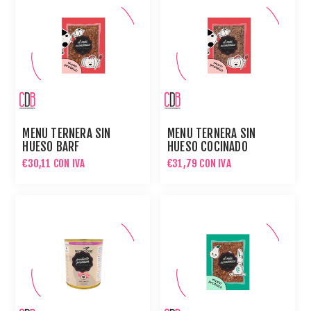
MENÚ TERNERA SIN
MENÚ TERNERA SIN
HUESO BARF
HUESO COCINADO
€30,11 CON IVA
€31,79 CON IVA