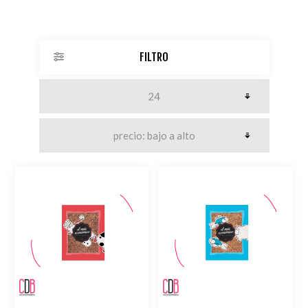
FILTRO