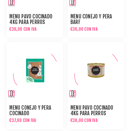
MENÚ PAVO COCINADO
MENÚ CONEJO Y PERA
4KG PARA PERROS
BARF
€36,00 CON IVA
€36,00 CON IVA
MENÚ CONEJO Y PERA
MENÚ PAVO COCINADO
COCINADO
4KG PARA PERROS
€37,69 CON IVA
€38,00 CON IVA