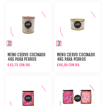
MENÚ CIERVO COCINADO
MENÚ CIERVO COCINADO
4KG PARA PERROS
4KG PARA PERROS
€43,75 CON IVA
€46,00 CON IVA