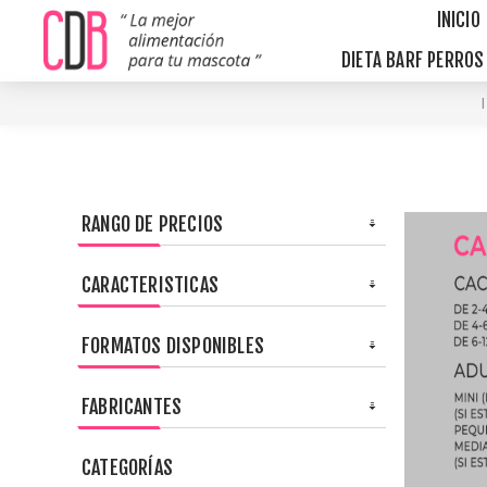
INICIO
DIETA BARF PERRO
RANGO DE PRECIOS
CARACTERISTICAS
FORMATOS DISPONIBLES
FABRICANTES
CATEGORÍAS