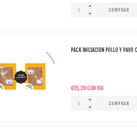
PACK INICIACIÓN POLLO Y PAVO
€25,39 CON IVA