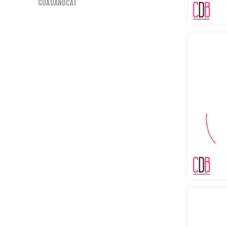
GUAUANDCAT