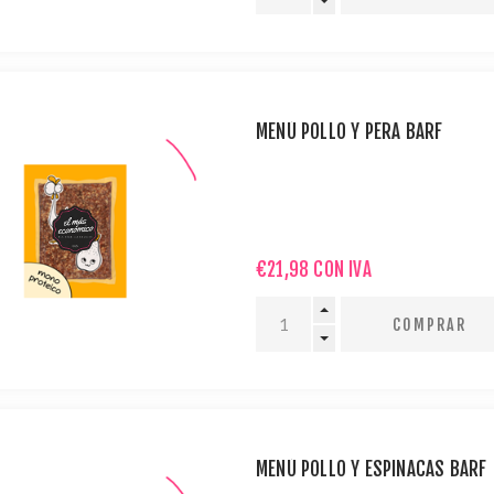
MENÚ POLLO Y PERA BARF
€21,98 CON IVA
MENÚ POLLO Y ESPINACAS BARF