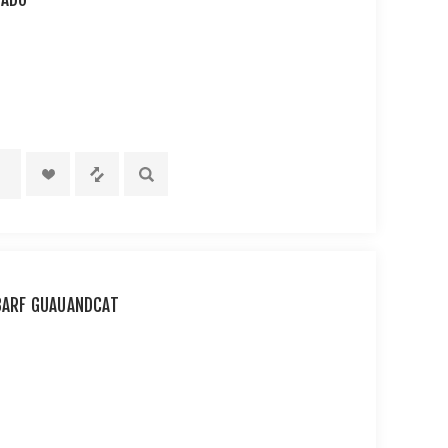
 BARF GUAUANDCAT