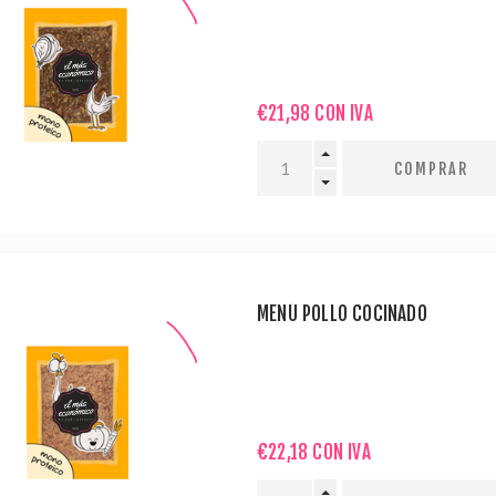
€21,98 CON IVA
MENÚ POLLO COCINADO
€22,18 CON IVA