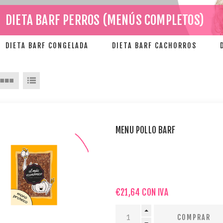
DIETA BARF PERROS (MENÚS COMPLETOS)
DIETA BARF CONGELADA
DIETA BARF CACHORROS
MENÚ POLLO BARF
€21,64 CON IVA