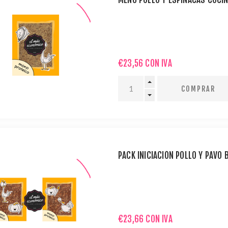
€23,56 CON IVA
PACK INICIACIÓN POLLO Y PAVO
€23,66 CON IVA