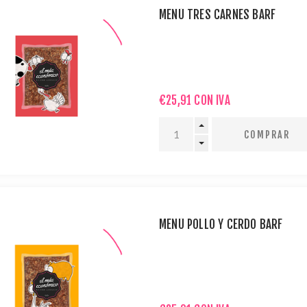
MENÚ TRES CARNES BARF
€25,91 CON IVA
MENÚ POLLO Y CERDO BARF