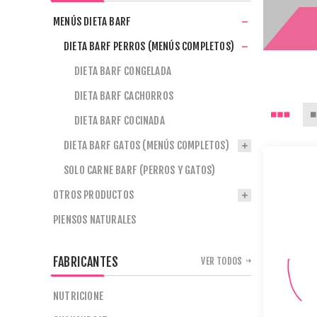
MENÚS DIETA BARF
DIETA BARF PERROS (MENÚS COMPLETOS)
DIETA BARF CONGELADA
DIETA BARF CACHORROS
DIETA BARF COCINADA
DIETA BARF GATOS (MENÚS COMPLETOS)
SOLO CARNE BARF (PERROS Y GATOS)
OTROS PRODUCTOS
PIENSOS NATURALES
FABRICANTES
VER TODOS
NUTRICIONE