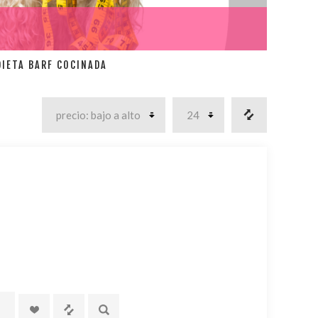
DIETA BARF COCINADA